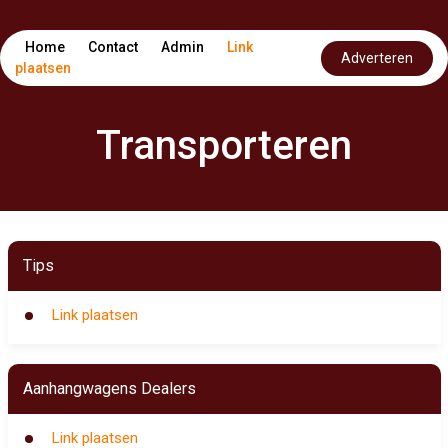
Home
Contact
Admin
Link
Adverteren
plaatsen
Transporteren
Tips
Link plaatsen
Aanhangwagens Dealers
Link plaatsen