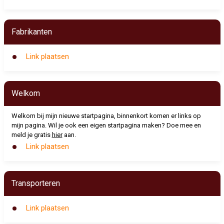
Fabrikanten
Link plaatsen
Welkom
Welkom bij mijn nieuwe startpagina, binnenkort komen er links op
mijn pagina. Wil je ook een eigen startpagina maken? Doe mee en
meld je gratis
hier
aan.
Link plaatsen
Transporteren
Link plaatsen